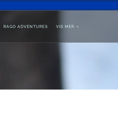
RAGO ADVENTURES
VIS MER