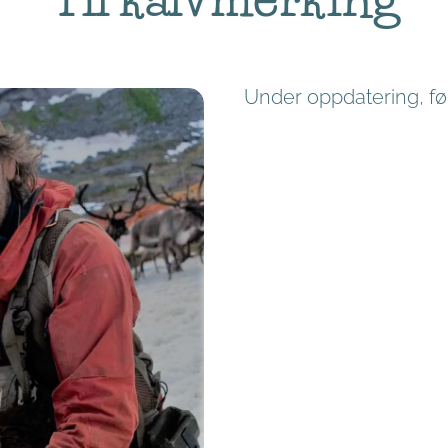
Under oppdatering, f